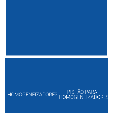
PISTÃO PARA
HOMOGENEIZADORES
HOMOGENEIZADORES