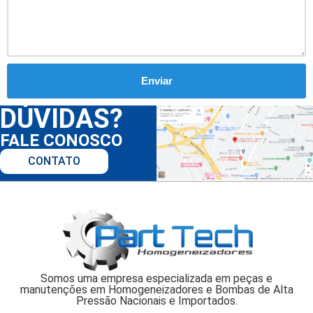
DÚVIDAS?
FALE CONOSCO
CONTATO
Somos uma empresa especializada em peças e
manutenções em Homogeneizadores e Bombas de Alta
Pressão Nacionais e Importados.