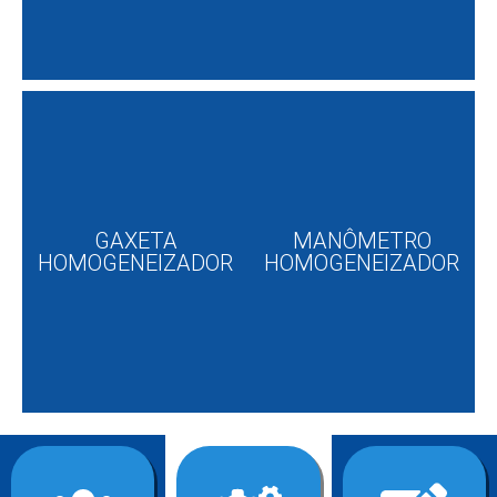
GAXETA
MANÔMETRO
HOMOGENEIZADOR
HOMOGENEIZADOR