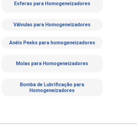
Esferas para Homogeneizadores
Válvulas para Homogeneizadores
Anéis Peeks para homogeneizadores
Molas para Homogeneizadores
Bomba de Lubrificação para
Homogeneizadores