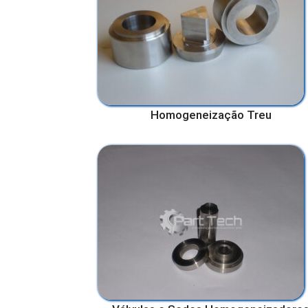
Homogeneização Treu