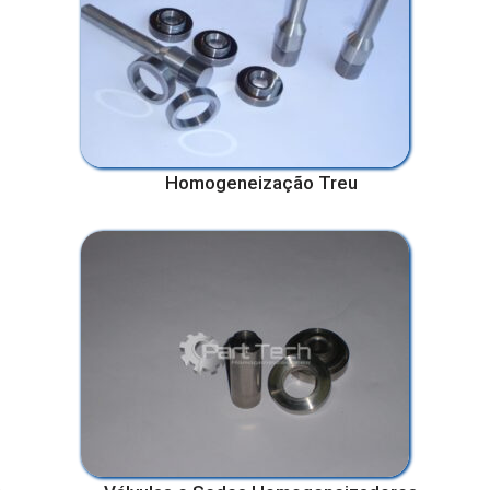
Homogeneização Treu