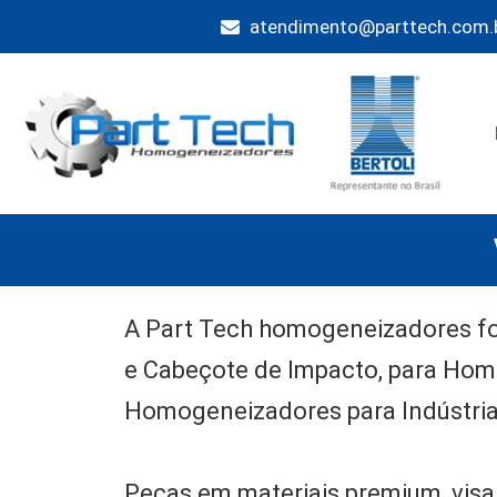
atendimento@parttech.com.
Pular
para
o
conteúdo
A Part Tech homogeneizadores fo
e Cabeçote de Impacto, para Hom
Homogeneizadores para Indústria
Peças em materiais premium, vis