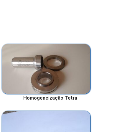
Homogeneização Tetra