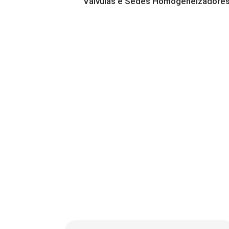
Válvulas e Sedes Homogeneizadore