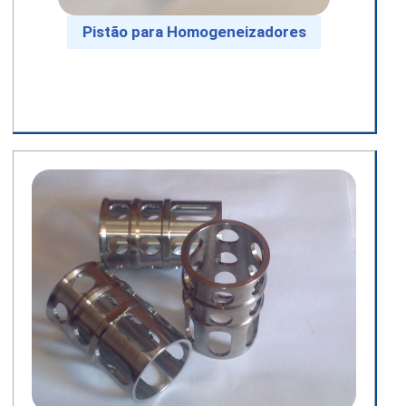
Pistão para Homogeneizadores