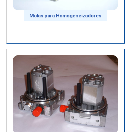
Molas para Homogeneizadores