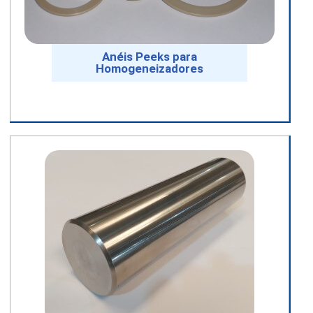
Anéis Peeks para
Homogeneizadores