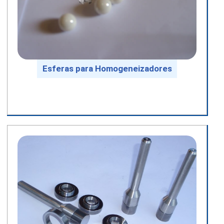
Esferas para Homogeneizadores