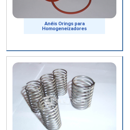
Anéis Orings para
Homogeneizadores