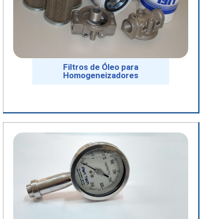
Filtros de Óleo para
Homogeneizadores