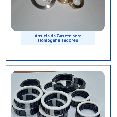
Arruela da Gaxeta para
Homogeneizadores