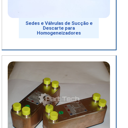
Sedes e Válvulas de Sucção e
Descarte para
Homogeneizadores