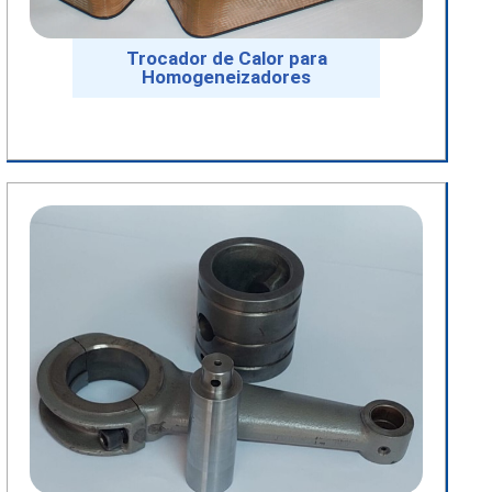
Trocador de Calor para
Homogeneizadores