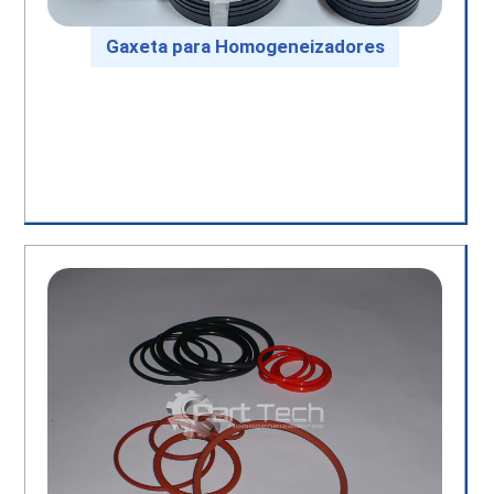
Gaxeta para Homogeneizadores