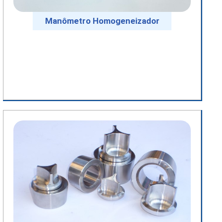
Manômetro Homogeneizador