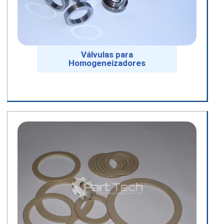
Válvulas para
Homogeneizadores